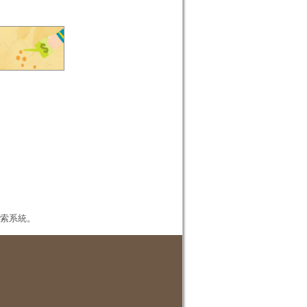
本檢索系統。