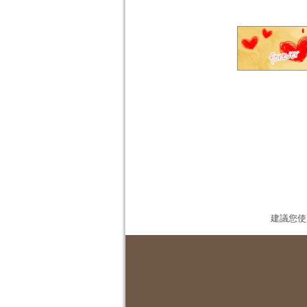
建議您使用