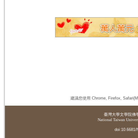
建議您使用 Chrome, Firefox, 
臺灣大學
文學院佛
National Taiwan Universi
doi:10.6681