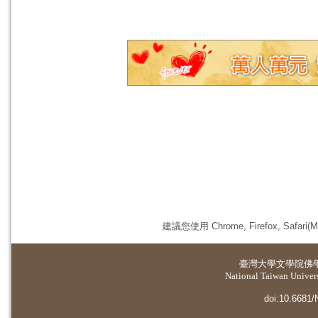
建議您使用 Chrome, Firefox, 
臺灣大學
文學院佛
National Taiwan Universi
doi:10.6681