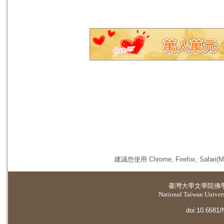
建議您使用 Chrome, Firefox, 
臺灣大學
文學院佛
National Taiwan Universi
doi:10.6681