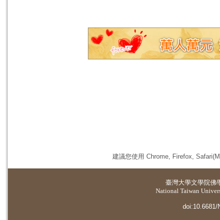
建議您使用 Chrome, Firefox, 
臺灣大學
文學院佛
National Taiwan Universi
doi:10.6681