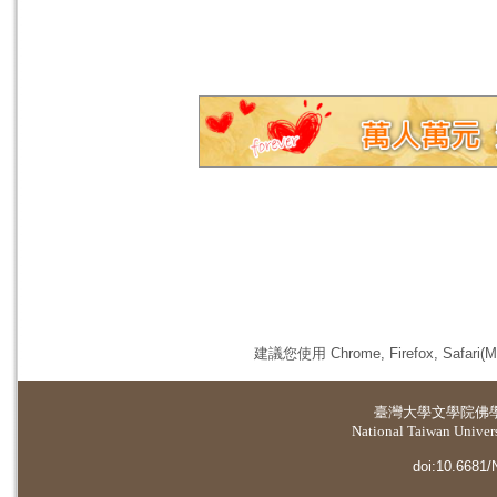
建議您使用 Chrome, Firefox, 
臺灣大學
文學院佛
National Taiwan Universi
doi:10.6681