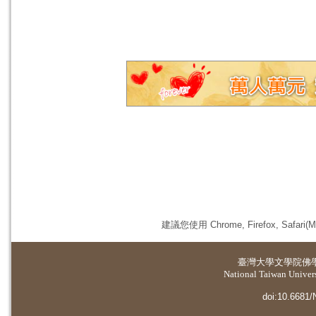
建議您使用 Chrome, Firefox, 
臺灣大學
文學院佛
National Taiwan Universi
doi:10.6681