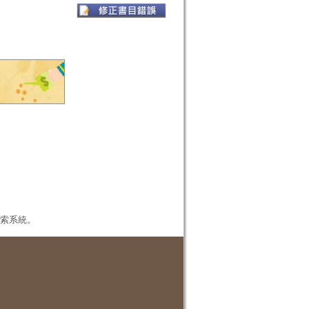
本檢索系統。