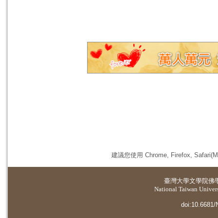
建議您使用 Chrome, Firefox, 
臺灣大學
文學院佛
National Taiwan Universi
doi:10.6681