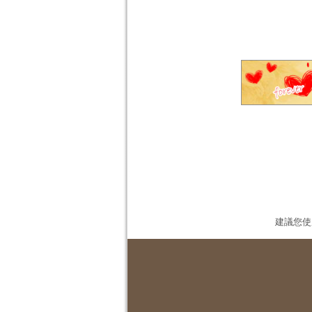
建議您使用