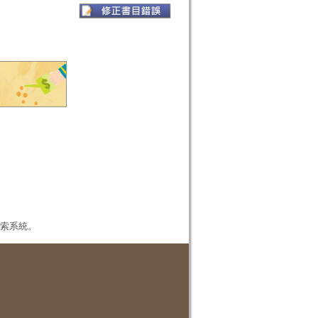
本檢索系統。