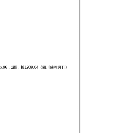
96，1面，據1939.04《四川佛教月刊》