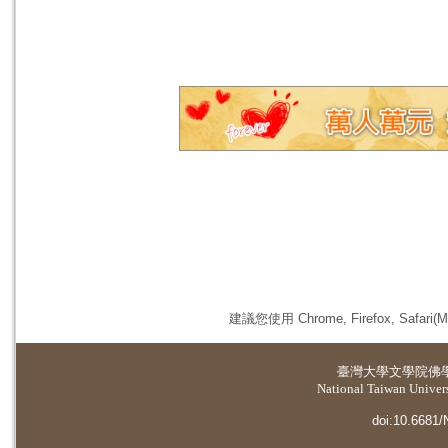
建議您使用 Chrome, Firefox, 
臺灣大學
文學院佛
National Taiwan Universi
doi:10.6681