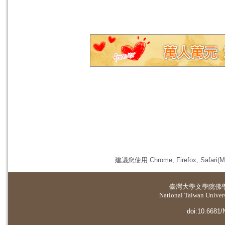
建議您使用 Chrome, Firefox, 
臺灣大學
文學院佛
National Taiwan Universi
doi:10.6681