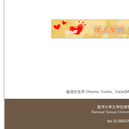
建議您使用 Chrome, Firefox, 
臺灣大學
文學院佛
National Taiwan Universi
doi:10.6681