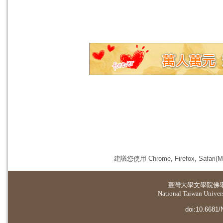
建議您使用 Chrome, Firefox, 
臺灣大學
文學院佛
National Taiwan Universi
doi:10.6681