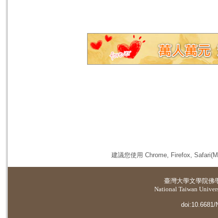
建議您使用 Chrome, Firefox, 
臺灣大學
文學院佛
National Taiwan Universi
doi:10.6681