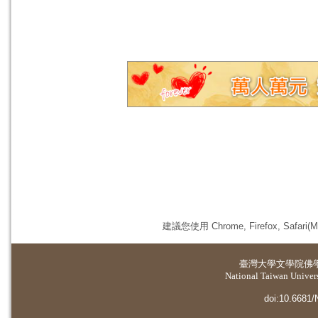
建議您使用 Chrome, Firefox, 
臺灣大學
文學院佛
National Taiwan Universi
doi:10.6681