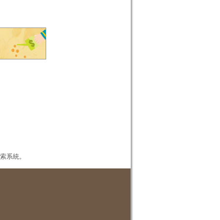
本檢索系統。