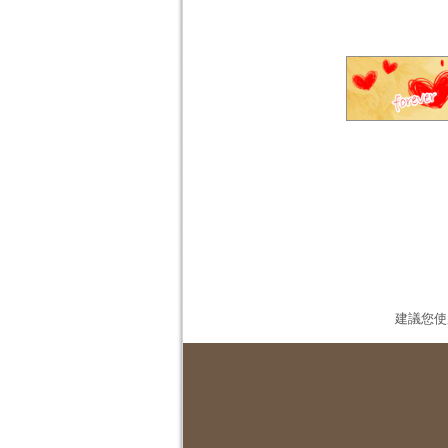
建議您使用