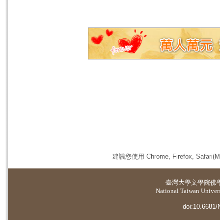
建議您使用 Chrome, Firefox, 
臺灣大學
文學院佛
National Taiwan Universi
doi:10.6681