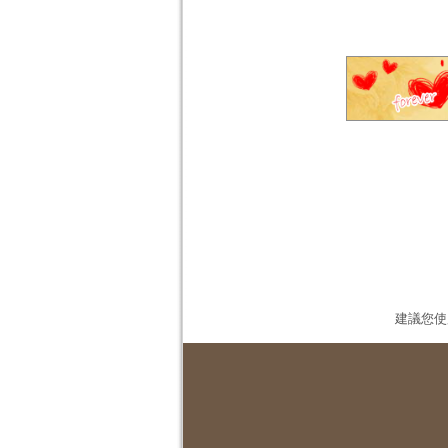
建議您使用