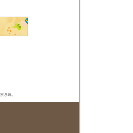
本檢索系統。