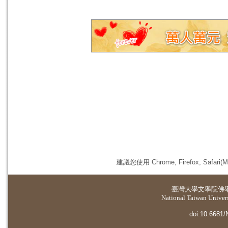
建議您使用 Chrome, Firefox, 
臺灣大學
文學院佛
National Taiwan Universi
doi:10.6681