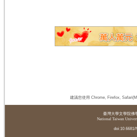
建議您使用 Chrome, Firefox, 
臺灣大學
文學院佛
National Taiwan Universi
doi:10.6681