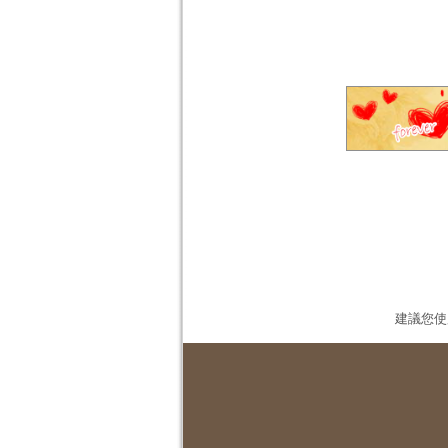
建議您使用