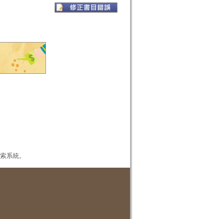
本檢索系統。