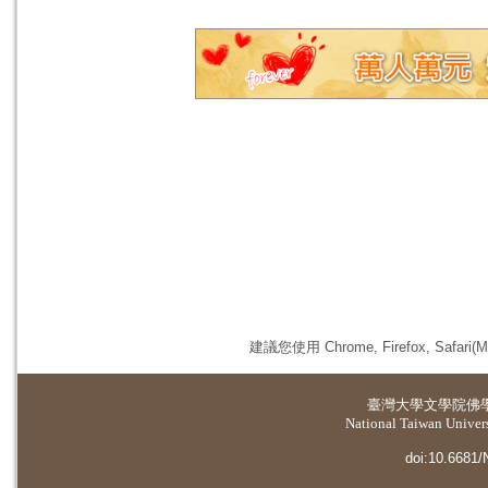
建議您使用 Chrome, Firefox, 
臺灣大學
文學院佛
National Taiwan Universi
doi:10.6681