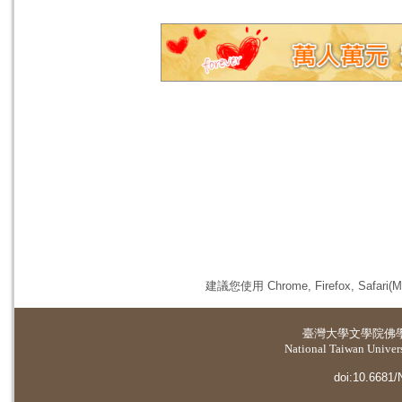
建議您使用 Chrome, Firefox, 
臺灣大學
文學院佛
National Taiwan Universi
doi:10.6681