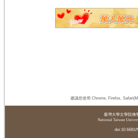
建議您使用 Chrome, Firefox, 
臺灣大學
文學院佛
National Taiwan Universi
doi:10.6681