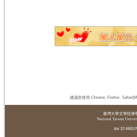
建議您使用 Chrome, Firefox, 
臺灣大學
文學院佛
National Taiwan Universi
doi:10.6681