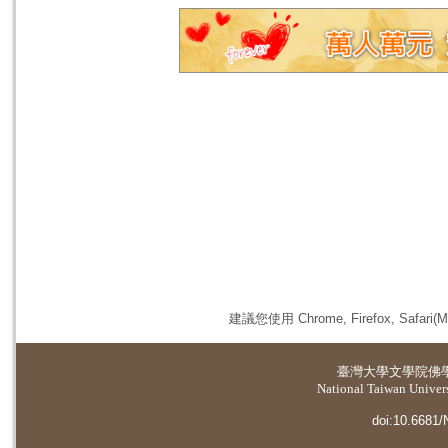
建議您使用 Chrome, Firefox, 
臺灣大學
文學院佛
National Taiwan Universi
doi:10.6681