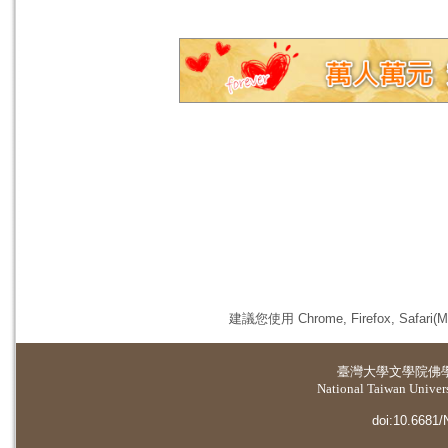
建議您使用 Chrome, Firefox, 
臺灣大學
文學院佛
National Taiwan Universi
doi:10.6681