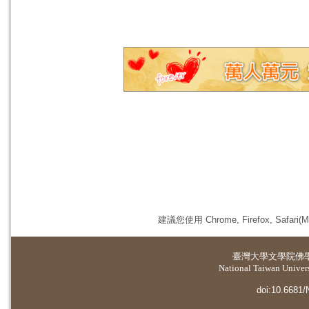
建議您使用 Chrome, Firefox, 
臺灣大學
文學院佛
National Taiwan Universi
doi:10.6681