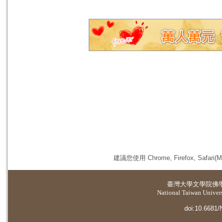
建議您使用 Chrome, Firefox, 
臺灣大學
文學院佛
National Taiwan Universi
doi:10.6681