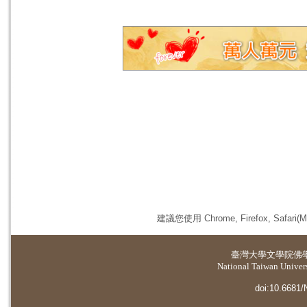
建議您使用 Chrome, Firefox, 
臺灣大學
文學院佛
National Taiwan Universi
doi:10.6681