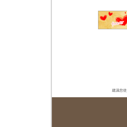
建議您使用