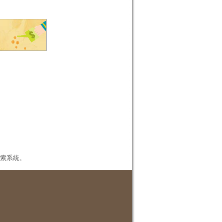
本檢索系統。