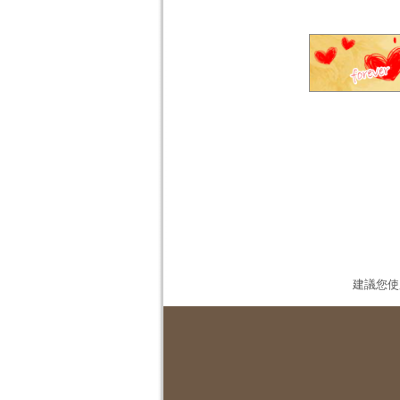
建議您使用