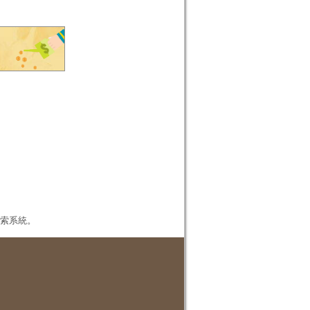
本檢索系統。