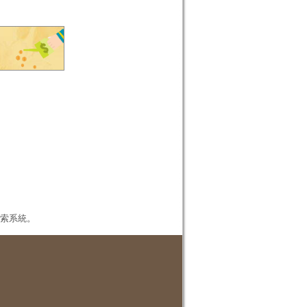
本檢索系統。