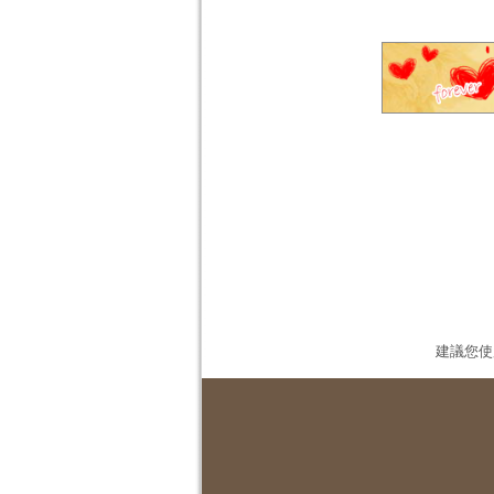
建議您使用