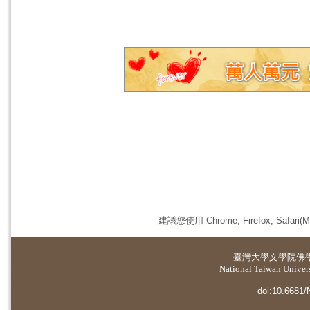
建議您使用 Chrome, Firefox, 
臺灣大學
文學院佛
National Taiwan Universi
doi:10.6681