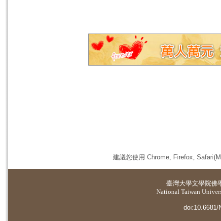
建議您使用 Chrome, Firefox, 
臺灣大學
文學院佛
National Taiwan Universi
doi:10.6681