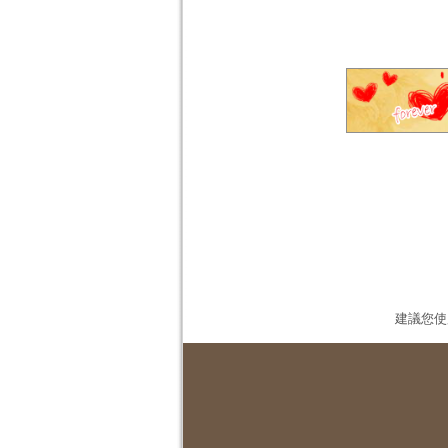
建議您使用