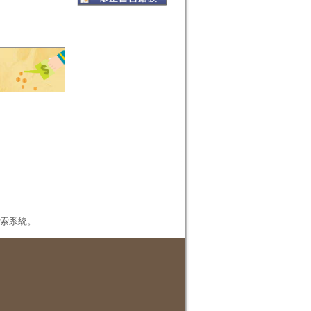
本檢索系統。