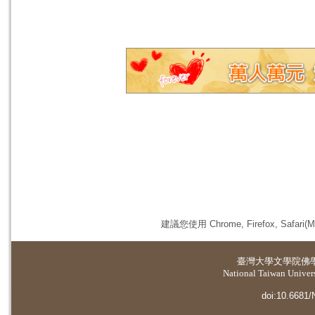
建議您使用 Chrome, Firefox, 
臺灣大學
文學院佛
National Taiwan Universi
doi:10.6681