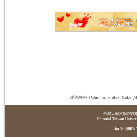
建議您使用 Chrome, Firefox, 
臺灣大學
文學院佛
National Taiwan Universi
doi:10.6681