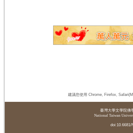
建議您使用 Chrome, Firefox, 
臺灣大學
文學院佛
National Taiwan Universi
doi:10.6681