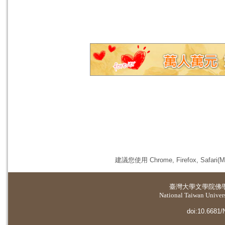
建議您使用 Chrome, Firefox, 
臺灣大學
文學院佛
National Taiwan Universi
doi:10.6681