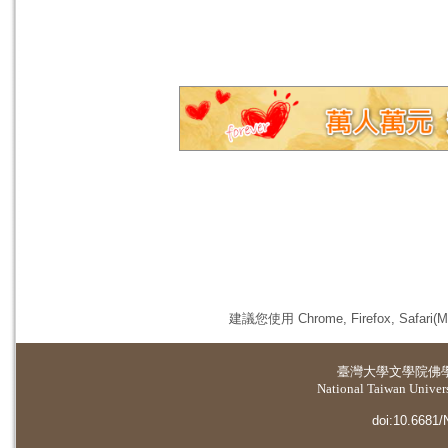
建議您使用 Chrome, Firefox, 
臺灣大學
文學院佛
National Taiwan Universi
doi:10.6681