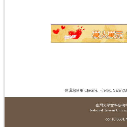
建議您使用 Chrome, Firefox, 
臺灣大學
文學院佛
National Taiwan Universi
doi:10.6681