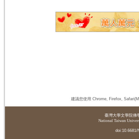
建議您使用 Chrome, Firefox, 
臺灣大學
文學院佛
National Taiwan Universi
doi:10.6681