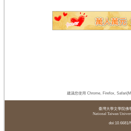
建議您使用 Chrome, Firefox, 
臺灣大學
文學院佛
National Taiwan Universi
doi:10.6681