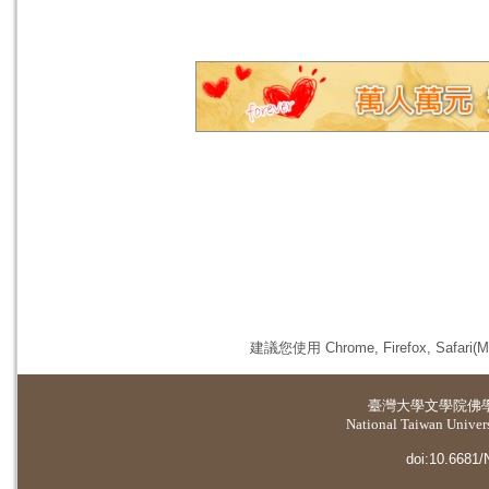
建議您使用 Chrome, Firefox, 
臺灣大學
文學院佛
National Taiwan Universi
doi:10.6681