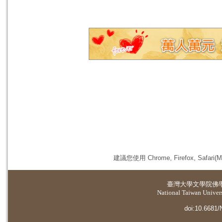
建議您使用 Chrome, Firefox, 
臺灣大學
文學院佛
National Taiwan Universi
doi:10.6681