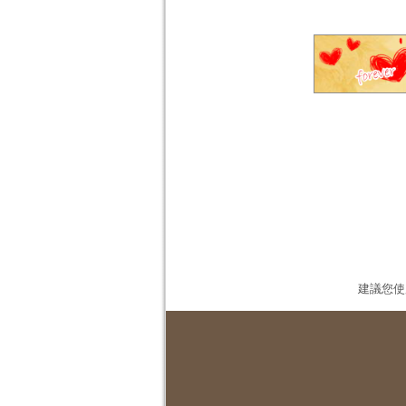
建議您使用