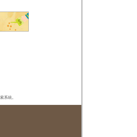
本檢索系統。