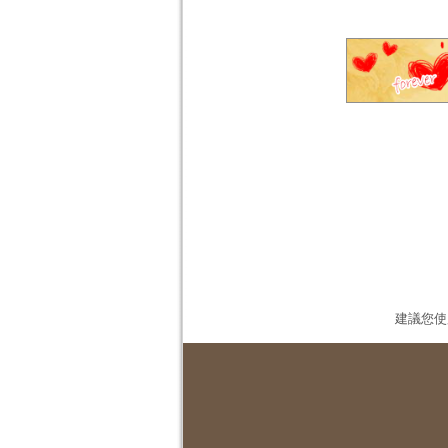
建議您使用