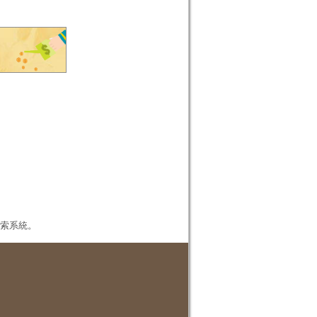
本檢索系統。