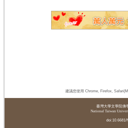
建議您使用 Chrome, Firefox, 
臺灣大學
文學院佛
National Taiwan Universi
doi:10.6681